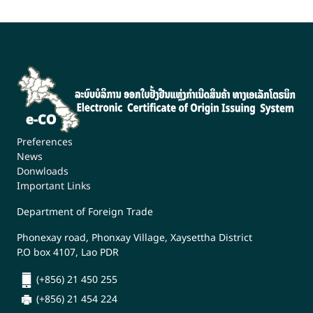
Preferences
News
Donwloads
Important Links
Department of Foreign Trade
Phonexay road, Phonxay Village, Xaysettha District
P.O box 4107, Lao PDR
(+856) 21 450 255
(+856) 21 454 224